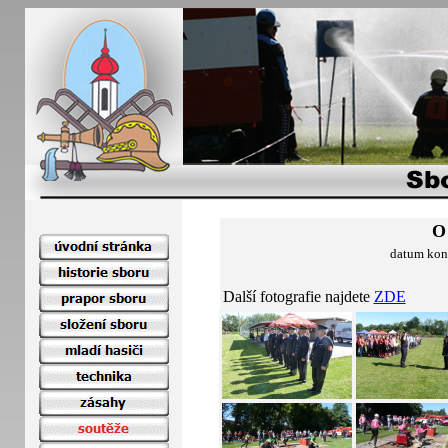
O 
datum kon
Další fotografie najdete
ZDE