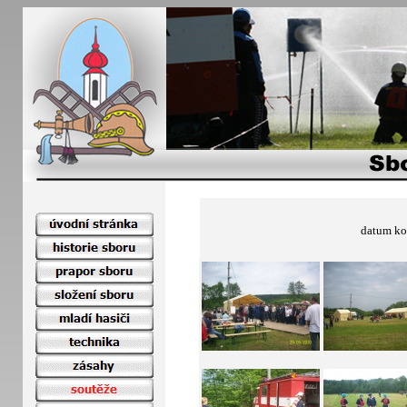
datum ko