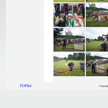
Copyrig