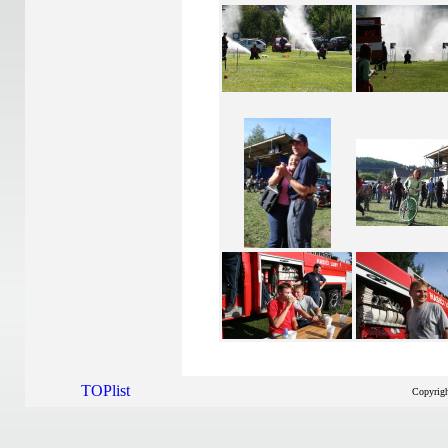
Copyrig