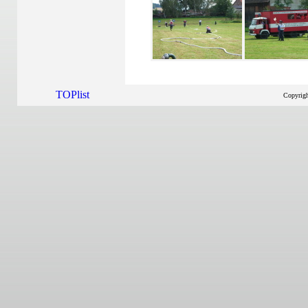
Copyrig