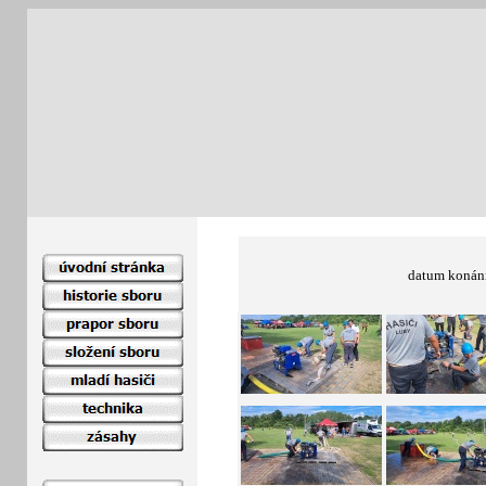
datum konán